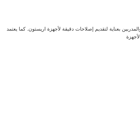
مدربين بعناية لتقديم إصلاحات دقيقة لأجهزة اريستون. كما يعتمد