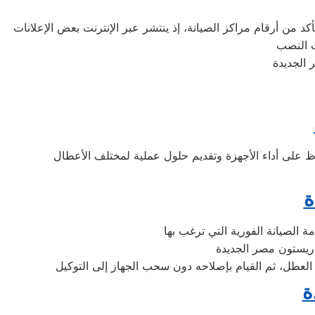
كد من أرقام مراكز الصيانة، إذ ينتشر عبر الإنترنت بعض الإعلانات
ة
د العطل، ثم القيام بإصلاحه دون سحب الجهاز إلى التوكيل
ة