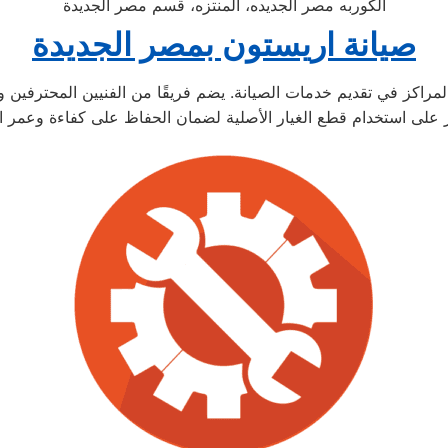
الكوربه مصر الجديده، المنتزه، قسم مصر الجديدة
صيانة اريستون بمصر الجديدة
راكز في تقديم خدمات الصيانة. يضم فريقًا من الفنيين المحترفين وال