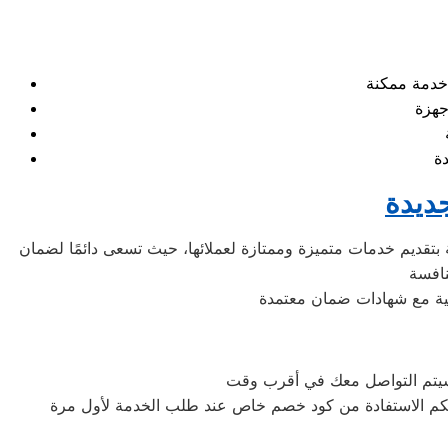
ديدة
 بتقديم خدمات متميزة وممتازة لعملائها، حيث تسعى دائمًا لضمان