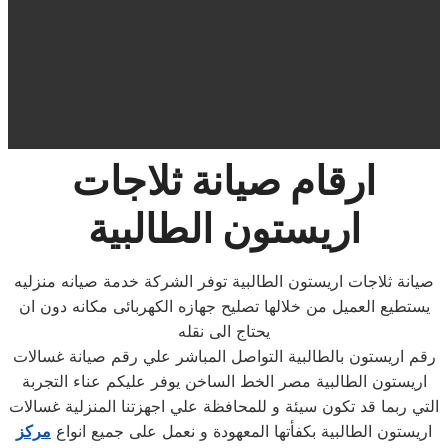
ارقام صيانة ثلاجات
اريستون الطالبية
صيانة ثلاجات اريستون الطالبية توفر الشركة خدمة صيانه منزليه
يستطيع العميل من خلالها تصليح جهازه الكهربائى مكانه دون ان
يحتاج الى نقله
رقم اريستون بالطالبية التواصل المباشر علي رقم صيانة غسالات
اريستون الطالبية مصر الخط الساخن يوفر عليكم عناء التجربة
التي ربما قد تكون سيئة و للمحافظة علي اجهزتنا المنزلية غسالات
اريستون الطالبية بكفأتها المعهودة و نعمل على جميع انواع
مركز