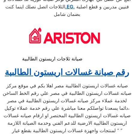
فنيين مدربين و قطع اصلية
.EG.
الثلاجات اتصل نصلك اينما كنت
بضمان شامل
صيانة ثلاجات اريستون الطالبية
رقم صيانة غسالات اريستون الطالبية
صيانه غسالات اريستون الطالبية مصر اهلا بكم في موقع مركز
صيانه غسالات اريستون الطالبية في مصر علي رقم الخط الساخن
لخدمة عملاء مركز صيانه غسالات اريستون الطالبية في مصر
،دائما يسعدنا تواصلكم معنا مباشرة علي رقم خدمة عملاء توكيل
صيانه غسالات اريستون الطالبية المختصر او ارقام صيانه غسالات
اريستون الطالبية الارضية للدعم الفني وخدمة الصيانة اللازمة
لمنتجات واجهزة غسالات اريستون الطالبية بقطع غيار “ ”