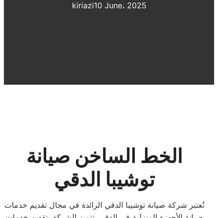
kiriazi
10 June، 2025
الخط الساخن صيانة
توشيبا الدقي
تُعتبر شركة صيانة توشيبا الدقي الرائدة في مجال تقديم خدمات
صيانة الأجهزة المنزلية في الدقي. تتميز الشركة بتقديم خدمات