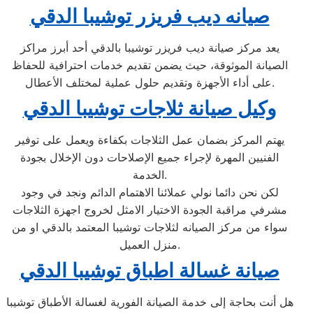
صيانه ديب فريزر توشيبا الدقي
يعد مركز صيانة ديب فريزر توشيبا بالدقي أحد أبرز مراكز
الصيانة الموثوقة، حيث يضمن تقديم خدمات احترافية للحفاظ
على أداء الأجهزة وتقديم حلول عملية لمختلف الأعطال.
وكيل صيانة ثلاجات توشيبا الدقي
يهتم المركز بضمان عمل الثلاجات بكفاءة ويعمل على توفير
الفنيين المهرة لإجراء جميع الإصلاحات دون الإخلال بجودة
الخدمة.
لكن نحن دائما نولي عملائنا الاهتمام الدائم ونجد في وجود
مشرفي مراقبة الجودة الاختيار الامثل لخروج اجهزة الثلاجات
سواء من مركز الصيانه لثلاجات توشيبا المعتمد بالدقي او من
منزل العميل.
صيانة غسالة اطباق توشيبا الدقي
هل أنت بحاجة إلى خدمة الصيانة الفورية لغسالة الأطباق توشيبا