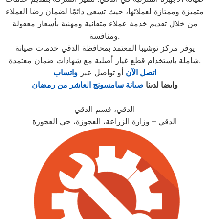
متميزة وممتازة لعملائها، حيث تسعى دائمًا لضمان رضا العملاء
من خلال تقديم خدمة عملاء متفانية ومهنية بأسعار معقولة
ومنافسة.
يوفر مركز توشيبا المعتمد بمحافظة الدقي خدمات صيانة
شاملة باستخدام قطع غيار أصلية مع شهادات ضمان معتمدة.
اتصل الآن
أو تواصل عبر
واتساب
وايضا لدينا
صيانة سامسونج العاشر من رمضان
الدقي، قسم الدقي
الدقي – وزارة الزراعة، العجوزة، حي العجوزة