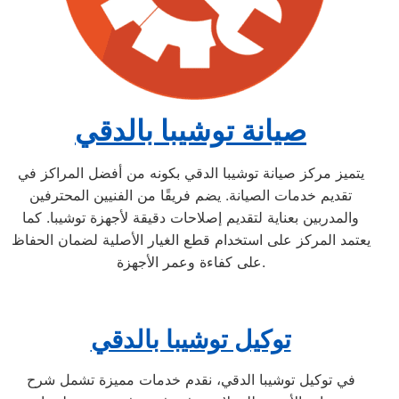
صيانة توشيبا بالدقي
يتميز مركز صيانة توشيبا الدقي بكونه من أفضل المراكز في
تقديم خدمات الصيانة. يضم فريقًا من الفنيين المحترفين
والمدربين بعناية لتقديم إصلاحات دقيقة لأجهزة توشيبا. كما
يعتمد المركز على استخدام قطع الغيار الأصلية لضمان الحفاظ
على كفاءة وعمر الأجهزة.
توكيل توشيبا بالدقي
في توكيل توشيبا الدقي، نقدم خدمات مميزة تشمل شرح