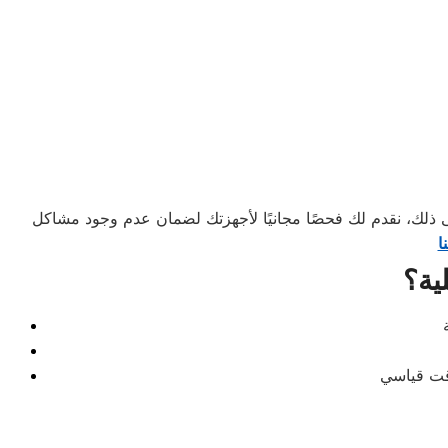
ى ذلك، نقدم لك فحصًا مجانيًا لأجهزتك لضمان عدم وجود مشاكل
ا
ية؟