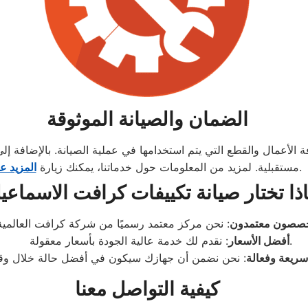
الضمان والصيانة الموثوقة
لأعمال والقطع التي يتم استخدامها في عملية الصيانة. بالإضافة إل
.
مستقبلية. لمزيد من المعلومات حول خدماتنا، يمكنك زيارة
المزيد عن
ذا تختار صيانة تكييفات كرافت الاسماعيل
صصون معتمدون
: نقدم لك خدمة عالية الجودة بأسعار معقولة.
أفضل الأسعار
سريعة وفعالة
كيفية التواصل معنا