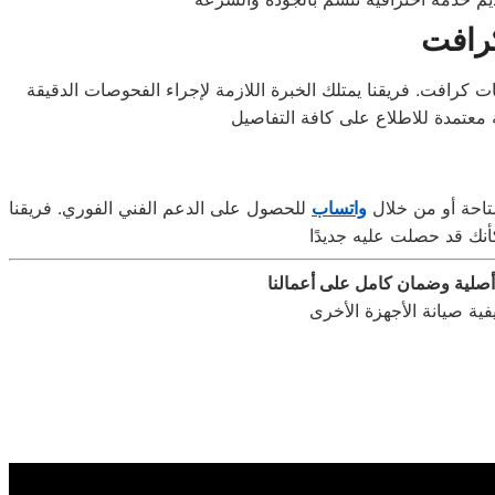
كرافت
ت كرافت. فريقنا يمتلك الخبرة اللازمة لإجراء الفحوصات الدقيقة
متاحة أو من خلال
واتساب
للحصول على الدعم الفني الفوري. فريقنا