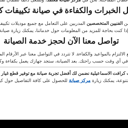
 الخبرات والكفاءة في صيانة تكييفات 
من
الفنيين المتخصصين
المدربين على التعامل مع جميع موديلات تكييفا
تواصل معنا الآن لحجز خدمة الصيانة
التزام بالمواعيد والكفاءة. لا تتردد في التواصل معنا عبر الأرقام ال
تنوعة، يمكنك زيارة
مركز صيانة