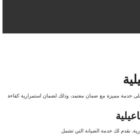
لية
 خدمة مميزة مع ضمان معتمد، وذلك لضمان استمرارية كفاءة
عيلية