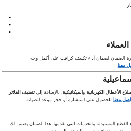
لعملاء
ل معنا
ماعيلية
لاح الأعطال الكهربائية
و
الميكانيكية
، بالإضافة إلى
تنظيف الفلاتر
اصل معنا
القطع المستبدلة والخدمات التي نقدمها. هذا الضمان يضمن لك