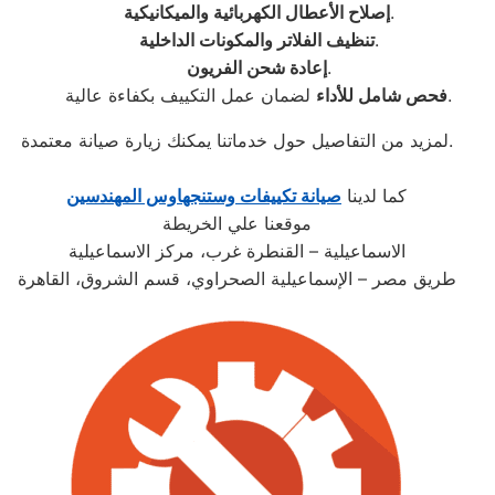
.
إصلاح الأعطال الكهربائية والميكانيكية
.
تنظيف الفلاتر والمكونات الداخلية
.
إعادة شحن الفريون
لضمان عمل التكييف بكفاءة عالية.
فحص شامل للأداء
لمزيد من التفاصيل حول خدماتنا يمكنك زيارة صيانة معتمدة.
كما لدينا
صيانة تكييفات وستنجهاوس المهندسين
موقعنا علي الخريطة
الاسماعيلية – القنطرة غرب، مركز الاسماعيلية
طريق مصر – الإسماعيلية الصحراوي، قسم الشروق، القاهرة