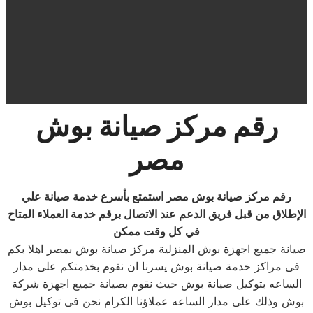
رقم مركز صيانة بوش
مصر
رقم
مركز صيانة بوش مصر استمتع بأسرع خدمة صيانة علي
الإطلاق من قبل فريق الدعم عند الاتصال برقم خدمة العملاء المتاح
في كل وقت ممكن
صيانة جميع اجهزة بوش المنزلية مركز صيانة بوش بمصر اهلا بكم
فى مراكز خدمة صيانة بوش يسرنا ان نقوم بخدمتكم على مدار
الساعه بتوكيل صيانة بوش حيث نقوم بصيانة جميع اجهزة شركة
بوش وذلك على مدار الساعه عملاؤنا الكرام نحن فى توكيل بوش