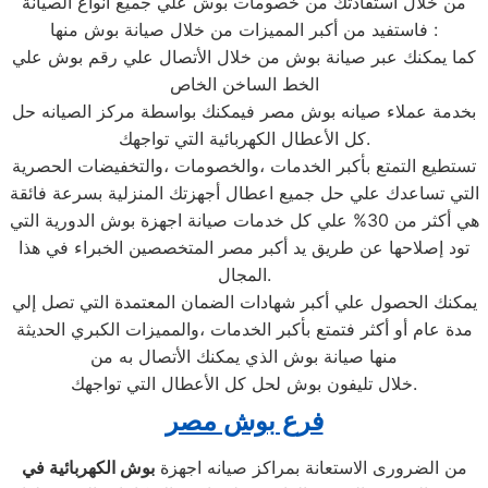
من خلال استفادتك من خصومات بوش علي جميع أنواع الصيانة
فاستفيد من أكبر المميزات من خلال صيانة بوش منها :
كما يمكنك عبر صيانة بوش من خلال الأتصال علي رقم بوش علي
الخط الساخن الخاص
بخدمة عملاء صيانه بوش مصر فيمكنك بواسطة مركز الصيانه حل
كل الأعطال الكهربائية التي تواجهك.
تستطيع التمتع بأكبر الخدمات ،والخصومات ،والتخفيضات الحصرية
التي تساعدك علي حل جميع اعطال أجهزتك المنزلية بسرعة فائقة
هي أكثر من 30% علي كل خدمات صيانة اجهزة بوش الدورية التي
تود إصلاحها عن طريق يد أكبر مصر المتخصصين الخبراء في هذا
المجال.
يمكنك الحصول علي أكبر شهادات الضمان المعتمدة التي تصل إلي
مدة عام أو أكثر فتمتع بأكبر الخدمات ،والمميزات الكبري الحديثة
منها صيانة بوش الذي يمكنك الأتصال به من
خلال تليفون بوش لحل كل الأعطال التي تواجهك.
فرع بوش مصر
من الضرورى الاستعانة بمراكز صيانه اجهزة
بوش الكهربائية في