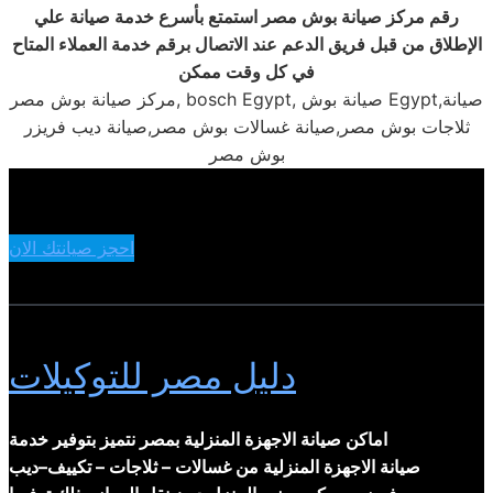
رقم
مركز صيانة بوش مصر استمتع بأسرع خدمة صيانة علي
الإطلاق من قبل فريق الدعم عند الاتصال برقم خدمة العملاء المتاح
في كل وقت ممكن
مركز صيانة بوش مصر, bosch Egypt, صيانة بوش Egypt,صيانة
ثلاجات بوش مصر,صيانة غسالات بوش مصر,صيانة ديب فريزر
بوش مصر
احجز صيانتك الان
دليل مصر للتوكيلات
اماكن صيانة الاجهزة المنزلية بمصر نتميز بتوفير خدمة
صيانة الاجهزة المنزلية من غسالات – ثلاجات – تكييف–ديب