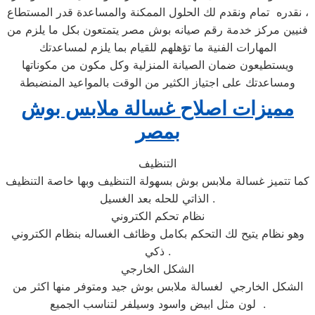
نقدره تمام ونقدم لك الحلول الممكنة والمساعدة قدر المستطاع ،
فنيين مركز خدمة رقم صيانه بوش مصر يتمتعون بكل ما يلزم من
المهارات الفنية ما تؤهلهم للقيام بما يلزم لمساعدتك
ويستطيعون ضمان الصيانة المنزلية وكل مكون من مكوناتها
ومساعدتك على اجتياز الكثير من الوقت بالمواعيد المنضبطة
مميزات اصلاح غسالة ملابس بوش
بمصر
التنظيف
كما تتميز غسالة ملابس بوش بسهولة التنظيف وبها خاصة التنظيف
الذاتي للحله بعد الغسيل .
نظام تحكم الكتروني
وهو نظام يتيح لك التحكم بكامل وظائف الغساله بنظام الكتروني
ذكي .
الشكل الخارجي
الشكل الخارجي لغسالة ملابس بوش جيد ومتوفر منها اكثر من
لون مثل ابيض واسود وسيلفر لتناسب الجميع .