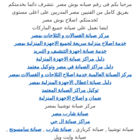
مرحبا بكم فى رقم صيانه بوش مصر نتشرف دائما بخدمتكم
بفريق كامل من الفنيين مصر المدربين على اعلى مستوى
لخدمتكم. اصلاح بوش مصر
ايضا نعمل علي صيانة جميع الماركات
مركز صيانة الغسالات و الثلاجات بمصر
خدمة اصلاح منزلية سريعة لجميع الاجهزة المنزلية بمصر
خدمة صيانة اجهزة التنشيف و التبريد
دليل مراكز صيانة الاجهزة المنزلية
دليل مراكز الصيانة في مصر وتوكيل معتمد
مركز الصيانة العالمية خدمة اصلاح الثلاجات و الغسالات بمصر
دليل صيانة اعطال الاجهزة المنزلية بمصر
توكيل مراكز الصيانة المعتمد
ضمان و اصلاح الاجهزة المنزلية
مركز صيانة توشيبا بمصر
صيانة شارب مصر
مراكز صيانة ال جي
صيانة توشيبا , صيانة كريازي ,
صيانة شارب
,
صيانة سامسونج
,
صيانة وايت ويل