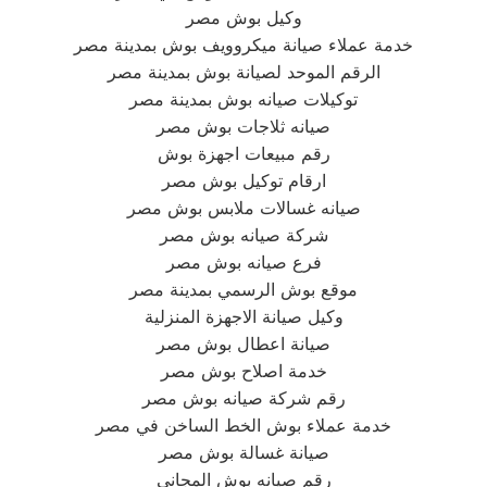
وكيل بوش مصر
خدمة عملاء صيانة ميكروويف بوش بمدينة مصر
الرقم الموحد لصيانة بوش بمدينة مصر
توكيلات صيانه بوش بمدينة مصر
صيانه ثلاجات بوش مصر
رقم مبيعات اجهزة بوش
ارقام توكيل بوش مصر
صيانه غسالات ملابس بوش مصر
شركة صيانه بوش مصر
فرع صيانه بوش مصر
موقع بوش الرسمي بمدينة مصر
وكيل صيانة الاجهزة المنزلية
صيانة اعطال بوش مصر
خدمة اصلاح بوش مصر
رقم شركة صيانه بوش مصر
خدمة عملاء بوش الخط الساخن في مصر
صيانة غسالة بوش مصر
رقم صيانه بوش المجاني