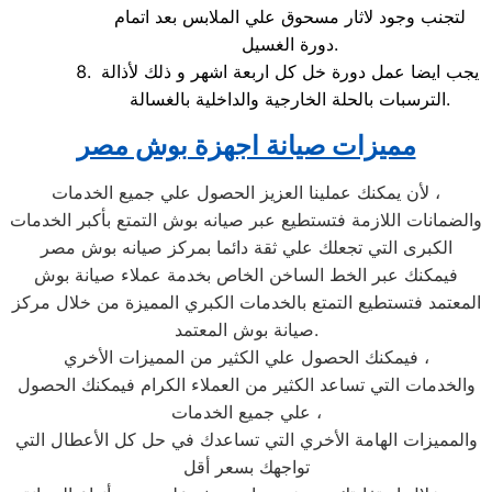
لتجنب وجود لاثار مسحوق علي الملابس بعد اتمام
دورة الغسيل.
يجب ايضا عمل دورة خل كل اربعة اشهر و ذلك لأذالة
الترسبات بالحلة الخارجية والداخلية بالغسالة.
مميزات صيانة اجهزة بوش مصر
لأن يمكنك عملينا العزيز الحصول علي جميع الخدمات ،
والضمانات اللازمة فتستطيع عبر صيانه بوش التمتع بأكبر الخدمات
الكبرى التي تجعلك علي ثقة دائما بمركز صيانه بوش مصر
فيمكنك عبر الخط الساخن الخاص بخدمة عملاء صيانة بوش
المعتمد فتستطيع التمتع بالخدمات الكبري المميزة من خلال مركز
صيانة بوش المعتمد.
فيمكنك الحصول علي الكثير من المميزات الأخري ،
والخدمات التي تساعد الكثير من العملاء الكرام فيمكنك الحصول
علي جميع الخدمات ،
والمميزات الهامة الأخري التي تساعدك في حل كل الأعطال التي
تواجهك بسعر أقل