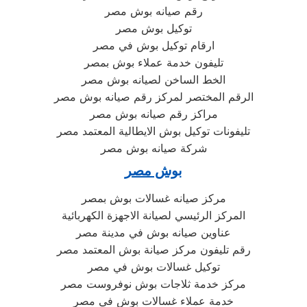
رقم صيانه بوش مصر
توكيل بوش مصر
ارقام توكيل بوش في مصر
تليفون خدمة عملاء بوش بمصر
الخط الساخن لصيانه بوش مصر
الرقم المختصر لمركز رقم صيانه بوش مصر
مراكز رقم صيانه بوش مصر
تليفونات توكيل بوش الايطالية المعتمد مصر
شركة صيانه بوش مصر
بوش مصر
مركز صيانه غسالات بوش بمصر
المركز الرئيسي لصيانة الاجهزة الكهربائية
عناوين صيانه بوش في مدينة مصر
رقم تليفون مركز صيانة بوش المعتمد مصر
توكيل غسالات بوش في مصر
مركز خدمة ثلاجات بوش نوفروست مصر
خدمة عملاء غسالات بوش في مصر