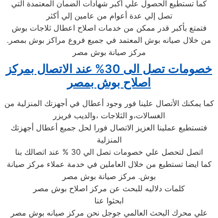
كما تستطيع الحصول علي أكبر شهادات الضمان المعتمدة التي
تصل إلي عدة أعوام من عامين إلي أكثر
فتمتع بأكبر قدر ممكن من خدمات اصلاح اعطال ثلاجات بوش
من خلال صيانه بوش المعتمد في جميع فروع مراكز بوش بمصر.
مركز صيانة بوش مصر
خصومات تصل الى 30% عند الاتصال بمركز
اصلاح بوش بمصر
كما يمكنك الأتصال علينا فور وجود أعطال في أجهزتك المنزلية من
الغسالات،و الثلاجات ،والديب فريزر
فتستطيع عملينا العزيز الاتصال فورا لحل جميع أعطال أجهزتك
المنزلية
اتصل لتحصل علي خصومات تصل الي 30 % عند اتصالك بنا
كما ايضا تستطيع من خلال العاملين في خدمة عملاء مركز صيانة
بوش. مركز صيانة بوش مصر
كلمات دلاليه للبحث عن مركز اصلاح بوش مصر
ابحثوا عنا
علي محرك البحث العالمي جوجل نحن مركز صيانه بوش مصر