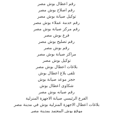
رقم اعطال بوش مصر
رقم اصلاح بوش مصر
توكيل صيانة بوش مصر
رقم خدمة عملاء بوش مصر
رقم مركز صيانة بوش مصر
فرع بوش مصر
رقم تصليح بوش مصر
رقم بوش مصر
مراكز صيانة بوش مصر
توكيل بوش مصر
بلاغات اعطال بوش مصر
تلقى بلاغ اعطال بوش
حجز موعد صيانة بوش
شكاوى اعطال بوش
رقم صيانه بوش مصر
الفرع الرئيسي صيانة الاجهزة المنزلية
بلاغات اعطال الاجهزة المنزلية بوش في مدينة مصر
موقع بوش المعتمد بمدينة مصر