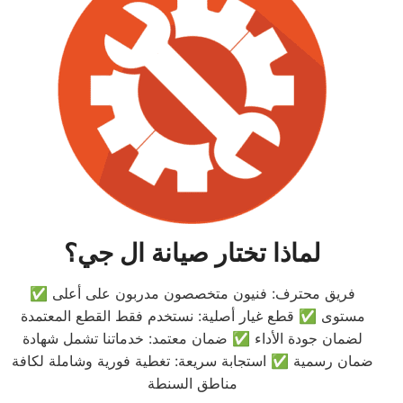
لماذا تختار صيانة ال جي؟
✅ فريق محترف: فنيون متخصصون مدربون على أعلى
مستوى ✅ قطع غيار أصلية: نستخدم فقط القطع المعتمدة
لضمان جودة الأداء ✅ ضمان معتمد: خدماتنا تشمل شهادة
ضمان رسمية ✅ استجابة سريعة: تغطية فورية وشاملة لكافة
مناطق السنطة