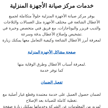
خدمات مركز صيانة الأجهزة المنزلية
يوفر مركز صيانة الأجهزة المنزلية حلولاً متكاملة لجميع
الأعطال الشائعة في مختلف الأجهزة مثل الغسالات والثلاجات
والديب فريزر والبوتاجازات، مع فريق فني متخصص وخبرة في
تشخيص وإصلاح الأعطال بدقة وسرعة.
لمعرفة أبرز الأعطال الشائعة وكيفية التعامل معها يمكنك زيارة
صفحة مشاكل الأجهزة المنزلية
لمعرفة أسباب الأعطال وطرق الوقاية منها.
كما نوفر خدمة
تفعيل الضمان
لضمان حصول العميل على خدمة معتمدة وقطع غيار أصلية مع
تغطية كاملة للصيانة بعد الإصلاح.
لمزيد من المعلومات عن الشركة وخدماتها يمكنك زيارة صفحة