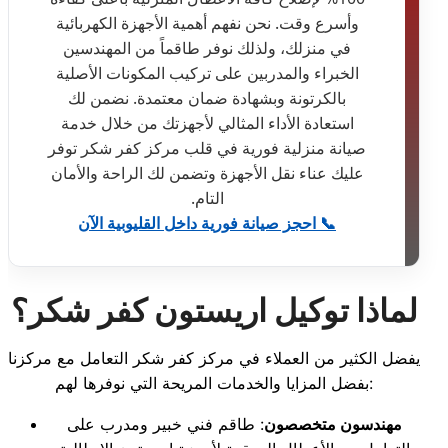
وأسرع وقت. نحن نفهم أهمية الأجهزة الكهربائية
في منزلك، ولذلك نوفر طاقماً من المهندسين
الخبراء والمدربين على تركيب المكونات الأصلية
بالكرتونة وبشهادة ضمان معتمدة. نضمن لك
استعادة الأداء المثالي لأجهزتك من خلال خدمة
صيانة منزلية فورية في قلب مركز كفر شكر توفر
عليك عناء نقل الأجهزة وتضمن لك الراحة والأمان
التام.
📞 احجز صيانة فورية داخل القليوبية الآن
لماذا توكيل اريستون كفر شكر؟
يفضل الكثير من العملاء في مركز كفر شكر التعامل مع مركزنا
بفضل المزايا والخدمات المريحة التي نوفرها لهم:
مهندسون متخصصون
: طاقم فني خبير ومدرب على