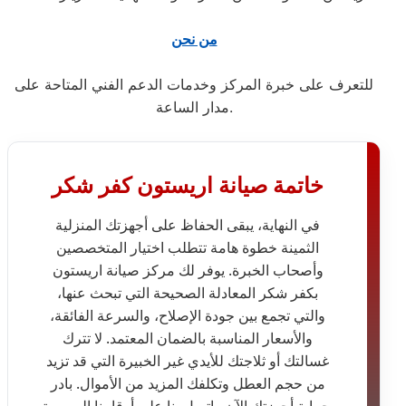
من نحن
للتعرف على خبرة المركز وخدمات الدعم الفني المتاحة على
مدار الساعة.
خاتمة صيانة اريستون كفر شكر
في النهاية، يبقى الحفاظ على أجهزتك المنزلية
الثمينة خطوة هامة تتطلب اختيار المتخصصين
وأصحاب الخبرة. يوفر لك مركز صيانة اريستون
بكفر شكر المعادلة الصحيحة التي تبحث عنها،
والتي تجمع بين جودة الإصلاح، والسرعة الفائقة،
والأسعار المناسبة بالضمان المعتمد. لا تترك
غسالتك أو ثلاجتك للأيدي غير الخبيرة التي قد تزيد
من حجم العطل وتكلفك المزيد من الأموال. بادر