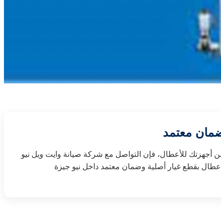
وضمان معتمد
أي من أجهزتك للأعطال، فإن التواصل مع شركة صيانة وايت ويل نيو