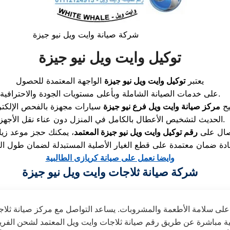
شركة صيانة وايت ويل نيو جيزة
توكيل وايت ويل نيو جيزة
يعتبر
توكيل وايت ويل نيو جيزة
الواجهة المعتمدة للحصول
على خدمات الصيانة الشاملة وبأعلى مستويات الجودة والاحترافية.
يح
مركز صيانة وايت ويل فرع نيو جيزة
سيارات مجهزة بالفحص الإلكتر
الحديث لتشخيص الأعطال بالكامل في المنزل دون عناء نقل الأجهزة.
تصال على
رقم توكيل وايت ويل نيو جيزة المعتمد
، يمكنك حجز موعد زيا
وايضا نعمل على صيانة
كريازى الطالبية
شركة صيانة ثلاجات وايت ويل نيو جيزة
فظة على سلامة الأطعمة والمشروبات. يساعد التواصل مع مركز صيانة 
ية مباشرة عن طريق رقم صيانة ثلاجات وايت ويل المعتمد لشحن الفري