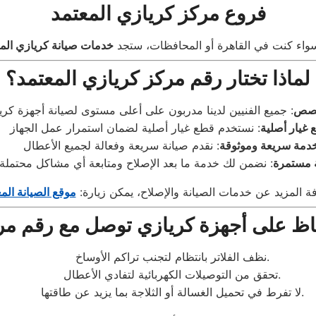
فروع مركز كريازي المعتمد
واء كنت في القاهرة أو المحافظات، ستجد
خدمات صيانة كريازي الم
لماذا تختار رقم مركز كريازي المعتمد؟
خصص
غيار أصلية
دمة سريعة وموثوقة
ة مستمرة
ة المزيد عن خدمات الصيانة والإصلاح، يمكن زيارة:
موقع الصيانة الم
اظ على أجهزة كريازي توصل مع رقم مر
نظف الفلاتر بانتظام لتجنب تراكم الأوساخ.
تحقق من التوصيلات الكهربائية لتفادي الأعطال.
لا تفرط في تحميل الغسالة أو الثلاجة بما يزيد عن طاقتها.