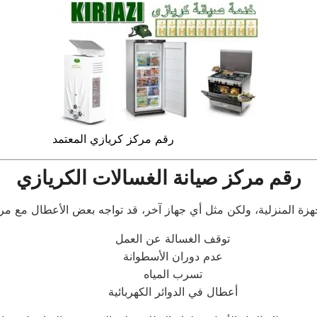
رقم مركز كريازي المعتمد
رقم مركز صيانة الغسالات الكريازي
توقف الغسالة عن العمل
عدم دوران الأسطوانة
تسرب المياه
أعطال في الدوائر الكهربائية