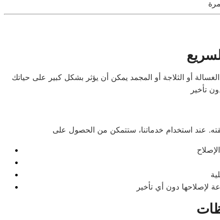
لسريع
لغسالة أو الثلاجة أو المجمد يمكن أن يؤثر بشكل كبير على حياتك
ظات