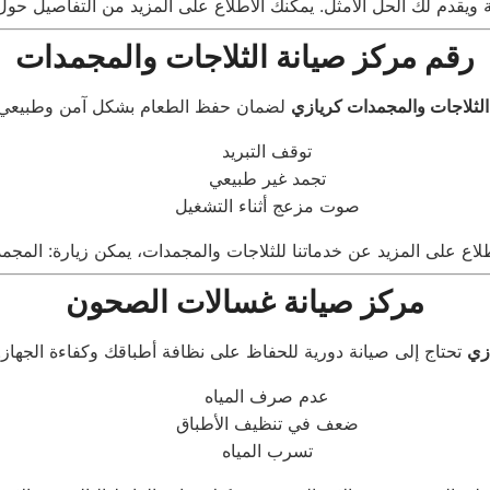
رقم مركز صيانة الثلاجات والمجمدات
الثلاجات والمجمدات كريازي
توقف التبريد
تجمد غير طبيعي
صوت مزعج أثناء التشغيل
مركز صيانة غسالات الصحون
زي
عدم صرف المياه
ضعف في تنظيف الأطباق
تسرب المياه