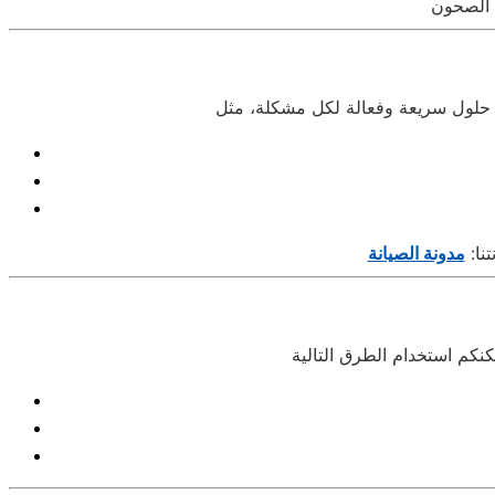
نا:
مدونة الصيانة