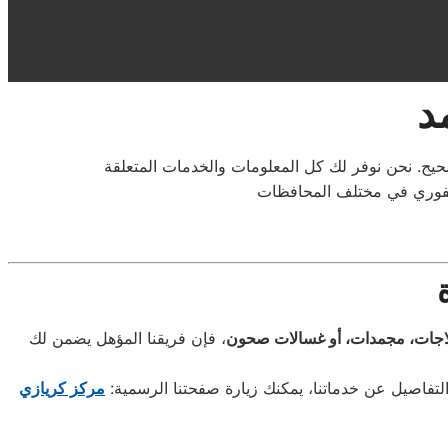
د
يح. نحن نوفر لك كل المعلومات والخدمات المتعلقة
لاجات، مجمدات، أو غسالات صحون
، فإن فريقنا المؤهل يضمن لك
تفاصيل عن خدماتنا، يمكنك زيارة صفحتنا الرسمية:
مركز كريازي