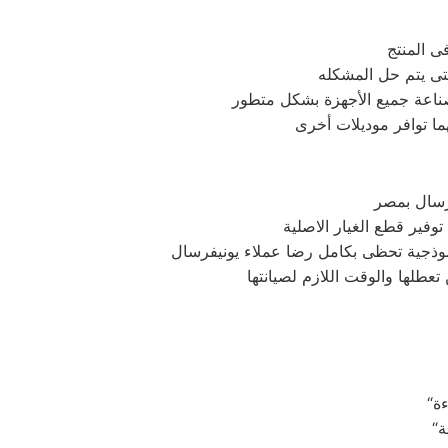
ى المنتج
 صناعة جميع الأجهزة بشكل متطور
رسال بمصر
وفير قطع الغيار الاصلية
موذجية تحظى بكامل رضا عملاء يونيفرسال
 تعطلها والوقت اللازم لصيانتها