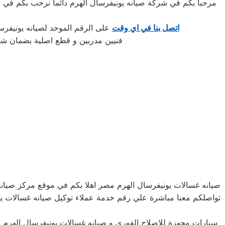
مرحبا بكم في شركة صيانه يونيفرسال الهرم دائما نرحب بكم في 
اتصل بنا في اي وقت
على الرقم الموحد لصيانه يونيفرس
فنيين مدربين و قطع اصلية بضمان ش
صيانه غسالات يونيفرسال الهرم مصر اهلا بكم في موقع مركز صيان
تواصلكم معنا مباشرة علي رقم خدمة عملاء توكيل صيانه غسالات يون
سيارات مجهزة للاصلاح الفوري و صيانه غسالات يونيفرسال الهرم 