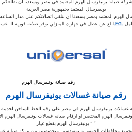
شركة صيانة يونيفرسال الهرم المعتمد في مصر ويسعدنا ان نطلعكم 
يونيفرسال المعتمد بجمهورية مصر العربية
ال الهرم المعتمد بمصر يسعدنا ان نتلقى اتصالاتكم على مدار الساعه
امل
.EG.
ابلغ عن عطل في جهازك المنزلي نوفر
صيانة
فورية للـ غسا
رقم صيانة يونيفرسال الهرم
رقم صيانة غسالات يونيفرسال الهرم
ه غسالات يونيفرسال الهرم في مصر علي رقم الخط الساخن لخدمة عم
يفرسال الهرم المختصر او ارقام صيانه غسالات يونيفرسال الهرم الا
يونيفرسال الهرم بقطع غيار “ ”
بجميع محافظات الجمهورية بمهندسين متخصصين من مركز صيانه غسالا