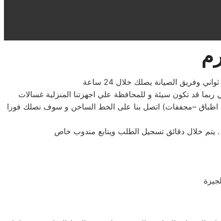
رم
وفريق الصيانة يصلك خلال 24 ساعة
 ربما قد تكون سيئة و للمحافظة علي اجهزتنا المنزلية غسالات
 اطباق –مجففات) اتصل بنا على الخط الساخن و سوف نصلك فورا
لجيزة