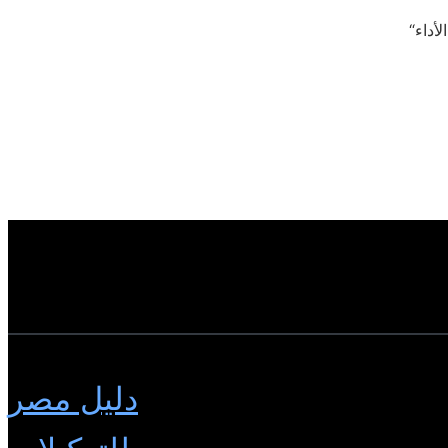
دليل مصر