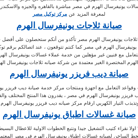
لمعرفة المزيد عن
مركز توكيل مصر
صيانة ثلاجات يونيفرسال الهرم
 ثلاجات يونيفرسال الهرم مصر تأكدو من أنكم ستحصلون على أفضل خدم
يونيفرسال الهرم في مصر كما كنتم تتوقعون ، عند اتصالكم برقم توك
لتعامل مع فنيين غير مؤهلين من خدمة عملاء غسالات يونيفرسال الهرم 
صيانة ديب فريزر يونيفرسال الهرم
يب فريزر يونيفرسال الهرم في مصر ، يقدرون هذا المنتج المختلف والف
صيانة غسالات اطباق يونيفرسال الهرم
 اولا نقراء كتيب التشغيل جيدا ونتبع الخطوات الاولية للاعطال البس
لخط الساخن لصيانه غسالات اطباق يونيفرسال الهرم في مصر المعت