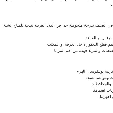
في الصيف بدرجة ملحوظة جدا في البلاد العربية نتيجة للمناخ الشبة
لمنزل او الغرفة
اهم قطع الديكور داخل الغرفة او المكتب
يات والتبريد فهذه من اهم المزايا
لية يونيفرسال الهرم
ات اهتمامنا