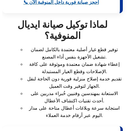
📞 احجز صيانة فورية داخل المنوفية الآن
لماذا توكيل صيانة ايديال
المنوفية؟
توفير قطع غيار أصلية معتمدة بالكامل لضمان
تشغيل الأجهزة بنفس أداء المصنع.
إعطاء شهادة ضمان معتمدة وموثوقة على كافة
الإصلاحات وقطع الغيار المستبدلة.
تقديم خدمة إصلاح منزلية فورية دون الحاجة لنقل
الجهاز لتوفير وقت العميل.
الاستعانة بمهندسين وفنيين خُبراء مدربين على
أحدث تقنيات اكتشاف الأعطال.
استجابة سرعة وبلاغات أعطال متاحة على مدار
اليوم عبر أرقام خدمة العملاء.