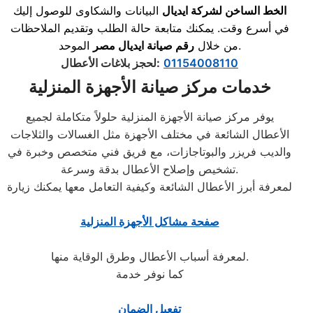
الخط الساخن لشركة ايديال
البيانات والشكاوى للوصول إليك
في أسرع وقت. يمكنك متابعة حالة الطلب وتقديم الملاحظات
الموحد.
من خلال
رقم صيانة ايديال مصر
01154008110
:
لحجز بلاغات الأعطال
خدمات مركز صيانة الأجهزة المنزلية
يوفر مركز صيانة الأجهزة المنزلية حلولاً متكاملة لجميع
الأعطال الشائعة في مختلف الأجهزة مثل الغسالات والثلاجات
والديب فريزر والبوتاجازات، مع فريق فني متخصص وخبرة في
تشخيص وإصلاح الأعطال بدقة وسرعة.
لمعرفة أبرز الأعطال الشائعة وكيفية التعامل معها يمكنك زيارة
صفحة مشاكل الأجهزة المنزلية
لمعرفة أسباب الأعطال وطرق الوقاية منها.
كما نوفر خدمة
تفعيل الضمان