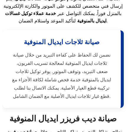
إرسال فني متخصص للكشف على الموتور والكارتة الإلكترونية
بالمنزل فوراً. يمكنك التواصل عبر
خدمة عملاء توكيل غسالات
لتأكيد الموعد واستلام الضمان.
ايديال بالمنوفية
صيانة ثلاجات ايديال المنوفية
نضمن لك الحفاظ على كفاءة التبريد من خلال صيانة
ثلاجات ايديال المنوفية لمعالجة تسريب الفريون،
ضعف التبريد، وتوقف الموتور. يوفر توكيل ثلاجات
ايديال بالمنوفية خدمة فحص شاملة لكافة الأجزاء مع
تركيبة قطع الغيار الأصلية. يمكنك الاتصال بنا لطلب
قطع غيار ثلاجات ايديال الأصلية مع الضمان الشامل.
صيانة ديب فريزر ايديال المنوفية
نعالج مشاكل التجميد وتراكم الثلج من خلال
صيانة ديب فريزر