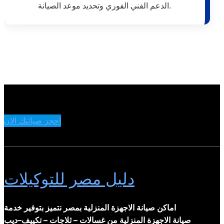
الدعم الفني الفوري وتحديد موعد الصيانة.
احجز صيانتك الان
دليل مصر للتوكيلات
اماكن صيانة الاجهزة المنزلية بمصر نتميز بتوفير خدمة
صيانة الاجهزة المنزلية من غسالات – ثلاجات – تكييف–ديب