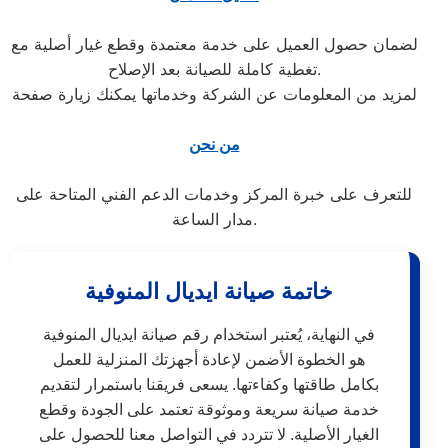
لضمان حصول العميل على خدمة معتمدة وقطع غيار أصلية مع
تغطية كاملة للصيانة بعد الإصلاح.
لمزيد من المعلومات عن الشركة وخدماتها يمكنك زيارة صفحة
من نحن
للتعرف على خبرة المركز وخدمات الدعم الفني المتاحة على
مدار الساعة.
خاتمة صيانة ايديال المنوفية
في النهاية، يُعتبر استخدام رقم صيانة ايديال المنوفية
هو الخطوة الأضمن لإعادة أجهزتك المنزلية للعمل
بكامل طاقتها وكفاءتها. يسعى فريقنا باستمرار لتقديم
خدمة صيانة سريعة وموثوقة تعتمد على الجودة وقطع
الغيار الأصلية. لا تتردد في التواصل معنا للحصول على