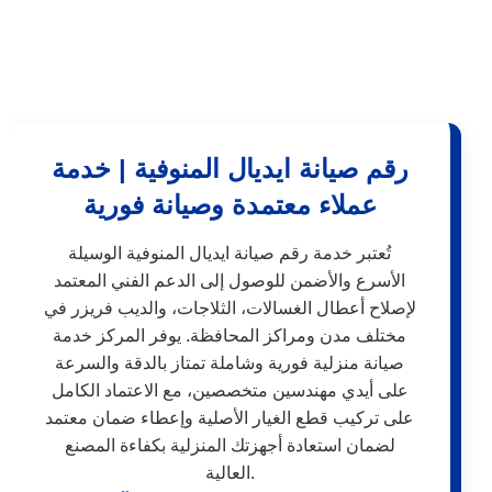
رقم صيانة ايديال المنوفية | خدمة
عملاء معتمدة وصيانة فورية
تُعتبر خدمة رقم صيانة ايديال المنوفية الوسيلة
الأسرع والأضمن للوصول إلى الدعم الفني المعتمد
لإصلاح أعطال الغسالات، الثلاجات، والديب فريزر في
مختلف مدن ومراكز المحافظة. يوفر المركز خدمة
صيانة منزلية فورية وشاملة تمتاز بالدقة والسرعة
على أيدي مهندسين متخصصين، مع الاعتماد الكامل
على تركيب قطع الغيار الأصلية وإعطاء ضمان معتمد
لضمان استعادة أجهزتك المنزلية بكفاءة المصنع
العالية.