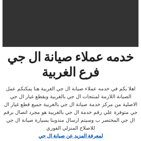
خدمه عملاء صيانة ال جي
فرع الغربية
اهلا بكم في خدمه عملاء صيانة ال جي الغربية هنا يمكنكم عمل
الصيانة اللازمة لمنتجات ال جي بالغربية وبقطع غيار ال جي
الاصلية من مركز خدمة صيانة ال جي بالغربية جميع قطع غيار ال
جي متوفرة علي رقم خدمة ال جي بالغربية هو مجرد اتصال برقم
ال جي المختصر ب وسيتم ارسال مندوبنا بسيارة صيانة ال جي
للاصلاح المنزلي الفوري
لمعرفة المزيد عن صيانة ال جي