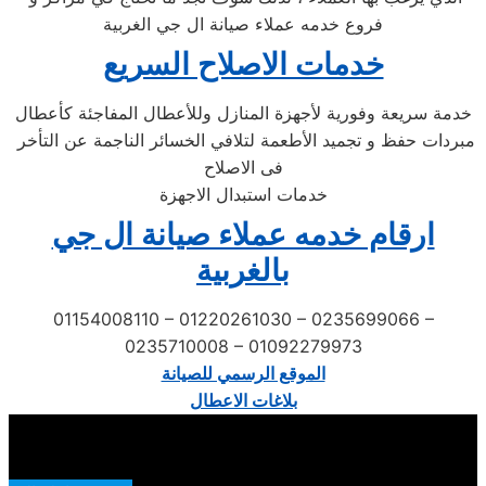
فروع خدمه عملاء صيانة ال جي الغربية
خدمات الاصلاح السريع
خدمة سريعة وفورية لأجهزة المنازل وللأعطال المفاجئة كأعطال
مبردات حفظ و تجميد الأطعمة لتلافي الخسائر الناجمة عن التأخر
فى الاصلاح
خدمات استبدال الاجهزة
ارقام خدمه عملاء صيانة ال جي
بالغربية
01154008110 – 01220261030 – 0235699066 –
0235710008 – 01092279973
الموقع الرسمي للصيانة
بلاغات الاعطال