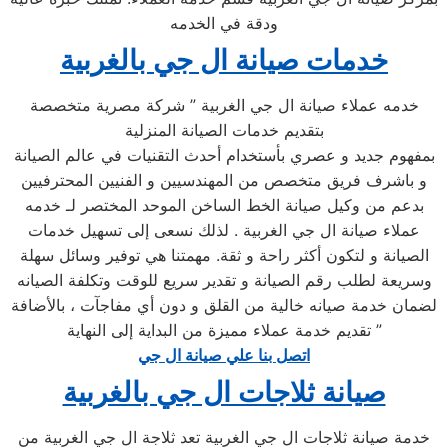
ودقة في الخدمه
خدمات صيانة ال جي بالغربية
خدمه عملاء صيانة ال جي الغربية ” شركة مصرية متخصصة
بتقديم خدمات الصيانة المنزلية
بمفهوم جديد و عصري بأستخدام أحدث التقنيات في عالم الصيانة
و باشرف فريق متخصص من المهندسيين و الفنيين المحترفيين
بدعم من وكيل صيانة الخط الساخن الموحد المختصر لـ خدمه
عملاء صيانة ال جي الغربية . لذلك نسعى إلى تسهيل خدمات
الصيانة و لتكون أكثر راحة و ثقة. مهمتنا هي توفير وسائل سهلة
وسريعة لطلب رقم الصيانة و تقدير سريع للوقت وتكلفة الصيانه
لضمان خدمة صيانه خالية من القلق و دون أي مفاجآت ، بالأضافة
تقديم خدمة عملاء مميزة من البداية إلى النهاية ”
اتصل بنا علي صيانة ال جي
صيانة ثلاجات ال جي بالغربية
خدمة صيانة ثلاجات ال جي الغربية تعد ثلاجة ال جي الغربية من