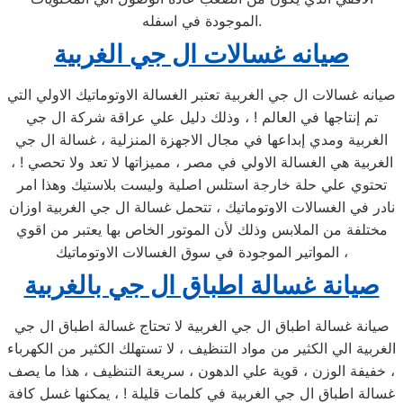
الموجودة في اسفله.
صيانه غسالات ال جي الغربية
صيانه غسالات ال جي الغربية تعتبر الغسالة الاوتوماتيك الاولي التي
تم إنتاجها في العالم ! ، وذلك دليل علي عراقة شركة ال جي
الغربية ومدي إبداعها في مجال الاجهزة المنزلية ، غسالة ال جي
الغربية هي الغسالة الاولي في مصر ، مميزاتها لا تعد ولا تحصي ! ،
تحتوي علي حلة خارجة استلس اصلية وليست بلاستيك وهذا امر
نادر في الغسالات الاوتوماتيك ، تتحمل غسالة ال جي الغربية اوزان
مختلفة من الملابس وذلك لأن الموتور الخاص بها يعتبر من اقوي
المواتير الموجودة في سوق الغسالات الاوتوماتيك ،
صيانة غسالة اطباق ال جي بالغربية
صيانة غسالة اطباق ال جي الغربية لا تحتاج غسالة اطباق ال جي
الغربية الي الكثير من مواد التنظيف ، لا تستهلك الكثير من الكهرباء
، خفيفة الوزن ، قوية علي الدهون ، سريعة التنظيف ، هذا ما يصف
غسالة اطباق ال جي الغربية في كلمات قليلة ! ، يمكنها غسل كافة