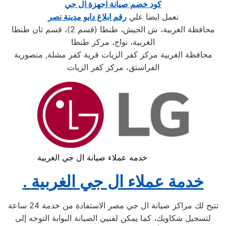
كود خصم صيانة اجهزة ال جي
نعمل ايضا علي
رقم ابلاغ دايو مدينة نصر
محافظة الغربية، ش الجيش، طنطا (قسم 2)، قسم ثان طنطا
الغربية، نواج، مركز طنطا
محافظة الغربية مركز كفر الزيات قرية كفر مشلة, منصورية
الفراستق، مركز كفر الزيات
خدمه عملاء صيانة ال جي الغربية
. خدمة عملاء ال جي الغربية
تتيح لك مراكز صيانة ال جي مصر الاستفادة من خدمة 24 ساعة
لتسجيل شكاويك، كما يمكن لفنيي الصيانة البوابة التوجه إلى