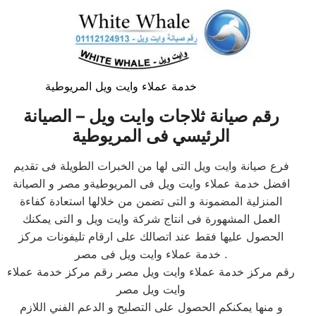
خدمة عملاء وايت ويل المريوطية
رقم صيانة ثلاجات وايت ويل – الصيانة
الرئيسي فى المريوطية
فرع صيانة وايت ويل التى لها من الخبرات الطويلة فى تقديم
افضل خدمة عملاء وايت ويل فى المريوطيةو مصر و الصيانة
المنزلية المضمونة و التى تضمن من خلالها استعادة كفاءة
العمل المشهورة فى انتاج شركة وايت ويل و التى يمكنك
الحصول عليها فقط عند اتصالك على ارقام تليفونات مركز
خدمة عملاء وايت ويل فى مصر .
رقم مركز خدمة عملاء وايت ويل مصر رقم مركز خدمة عملاء
وايت ويل مصر
و منها يمكنكم الحصول على التصليح و الدعم الفني اللازم