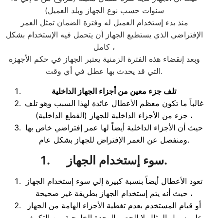
سنوات حسب نوع الجهاز وبلد العميل)
منذ بدء إستخدام العميل له وفترة الضمان تمثل العمر
الإفتراضي الذي يستطيع الجهاز أن يتحمل فيه الإستخدام بشكل
كامل ،
وبعد إنقضاء هذه الفترة الزمنية يعتبر الجهاز في حكم الأجهزة
التي قد يحدث بها عطل في أي وقت.
تلف جزء معين من أجزاء الجهاز الداخلية
غالباً ما تكون معظم الأعطال عائدة لهذا السبب وهو تلف
جزء من الأجزاء الداخلية للجهاز (القطع الداخلية) ،
حيث أن الأجزاء الداخلية أيضاً لها عمر إفتراضي خاص بها
ومنفصل عن العمر الإفتراض للجهاز بشكل عام.
سوء إستخدام الجهاز.
1.
تعود الأعطال أيضاً بنسبة كبيرة إلي سوء إستخدام الجهاز
، حيث أنه يتم إستخدام الجهاز بطريقة غير صحيحة
أو قيام المستخدم بعدم تغطية الأجزاء الهامة من الجهاز
علي سبيل المثال لا الحصر الوحدة الخارجية من التكييف