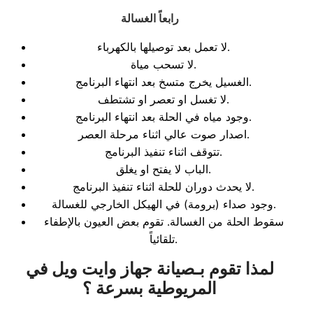
رابعاً الغسالة
لا تعمل بعد توصيلها بالكهرباء.
لا تسحب مياة.
الغسيل يخرج متسخ بعد انتهاء البرنامج.
لا تغسل او تعصر او تشتطف.
وجود مياه في الحلة بعد انتهاء البرنامج.
اصدار صوت عالي اثناء مرحلة العصر.
تتوقف اثناء تنفيذ البرنامج.
الباب لا يفتح او يغلق.
لا يحدث دوران للحلة اثناء تنفيذ البرنامج.
وجود صداء (برومة) في الهيكل الخارجي للغسالة.
سقوط الحلة من الغسالة. تقوم بعض العيون بالإطفاء
تلقائياً.
لمذا تقوم بـصيانة جهاز وايت ويل في
المريوطية بسرعة ؟