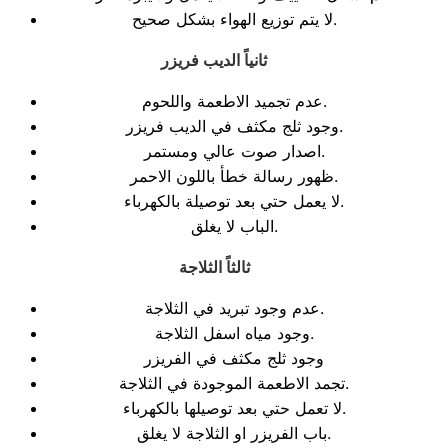
لا يتم توزيع الهواء بشكل صحيح.
ثانياً الديب فريزر
عدم تجميد الاطعمة واللحوم.
وجود ثلج مكثف في الديب فريزر.
اصدار صوت عالي ومستمر.
ظهور رسالة خطأ باللون الاحمر.
لا يعمل حتي بعد توصيلة بالكهرباء.
الباب لا يغلق.
ثالثاً الثلاجة
عدم وجود تبريد في الثلاجة.
وجود مياه اسفل الثلاجة.
وجود ثلج مكثف في الفريزر
تجمد الاطعمة الموجودة في الثلاجة.
لا تعمل حتي بعد توصيلها بالكهرباء.
باب الفريزر او الثلاجة لا يغلق.