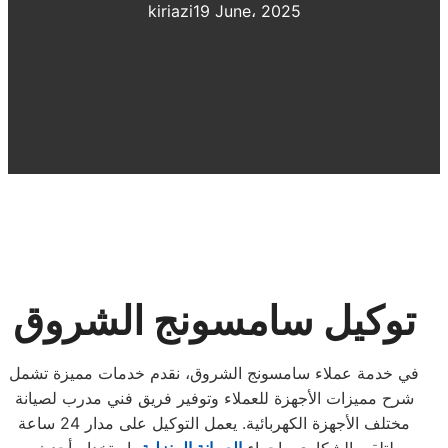
kiriazi
19 June، 2025
توكيل سامسونج الشروق
في خدمة عملاء سامسونج الشروق، نقدم خدمات مميزة تشمل
شرح مميزات الأجهزة للعملاء وتوفير فريق فني مدرب لصيانة
مختلف الأجهزة الكهربائية. يعمل التوكيل على مدار 24 ساعة