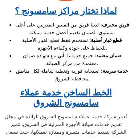
لماذا تختار مراكز سامسونج ؟
فريق محترف
:
لدينا فريق من الفنيين المدربين على أعلى
مستوى، لضمان تقديم أفضل خدمة ممكنة.
قطع غيار أصلية
:
نستخدم فقط قطع الغيار الأصلية
للحفاظ على جودة وكفاءة الأجهزة.
ضمان معتمد
:
جميع خدماتنا تأتي مع شهادة ضمان
معتمدة من مركز الصيانة.
خدمة سريعة
:
استجابة فورية وتغطية شاملة لكل مناطق
محافظة الشروق.
الخط الساخن خدمة عملاء
سامسونج الشروق
تُعتبر شركة خدمة عملاء سامسونج الشروق الرائدة في مجال
تقديم خدمات صيانة الأجهزة المنزلية في الشروق. تتميز
الشركة بتقديم خدمات متميزة وممتازة لعملائها، حيث تسعى