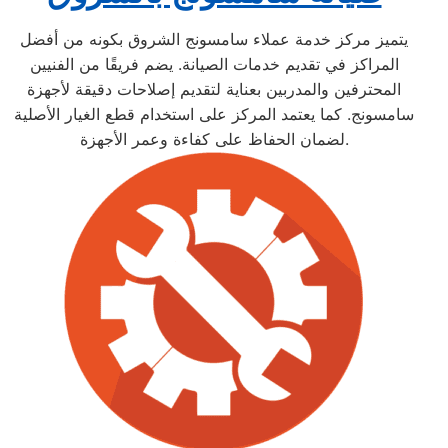
يتميز مركز خدمة عملاء سامسونج الشروق بكونه من أفضل
المراكز في تقديم خدمات الصيانة. يضم فريقًا من الفنيين
المحترفين والمدربين بعناية لتقديم إصلاحات دقيقة لأجهزة
سامسونج. كما يعتمد المركز على استخدام قطع الغيار الأصلية
لضمان الحفاظ على كفاءة وعمر الأجهزة.