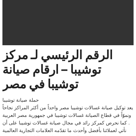
الرقم الرئيسي لـ مركز
توشيبا – ارقام صيانة
توشيبا في مصر
حملة صيانة توشيبا
يعد توكيل صيانة غسالات توشيبا مصر واحداً من أكثر المراكز نجاحاً
ونموّاً في قطاع الصيانة غسالات توشيبا في جمهورية مصر العربية
. كما نحرص كمركز رائد في مجال صيانة غسالات توشيبا على أن
نأتي لعملائنا بأفضل وأحدث ما تقدّمه العلامات التجارية العالمية