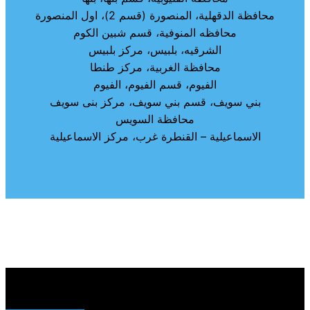
محافظة الدقهلية، المنصورة (قسم 2)، اول المنصورة
محافظه المنوفية، قسم شبين الكوم
الشرقيه، بلبيس، مركز بلبيس
محافظة الغربية، مركز طنطا
الفيوم، قسم الفيوم، الفيوم
بني سويف، قسم بني سويف، مركز بنى سويف
محافظة السويس
الاسماعيلية – القنطرة غرب، مركز الاسماعيلية