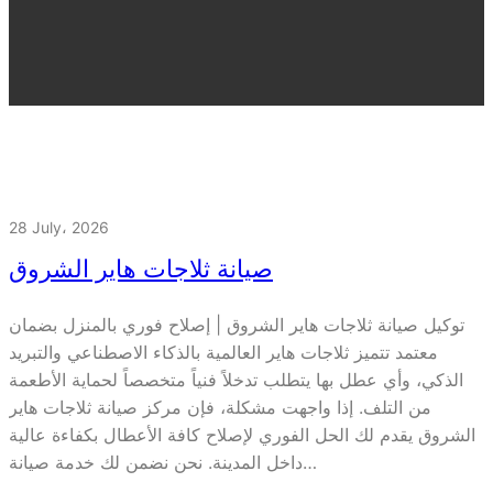
28 July، 2026
صيانة ثلاجات هاير الشروق
توكيل صيانة ثلاجات هاير الشروق | إصلاح فوري بالمنزل بضمان
معتمد تتميز ثلاجات هاير العالمية بالذكاء الاصطناعي والتبريد
الذكي، وأي عطل بها يتطلب تدخلاً فنياً متخصصاً لحماية الأطعمة
من التلف. إذا واجهت مشكلة، فإن مركز صيانة ثلاجات هاير
الشروق يقدم لك الحل الفوري لإصلاح كافة الأعطال بكفاءة عالية
داخل المدينة. نحن نضمن لك خدمة صيانة…