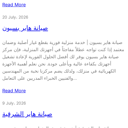
Read More
20 July، 2026
صيانة هاير بسيون
صيانة هاير بسيون | خدمة منزلية فورية بقطع غيار أصلية وضمان
معتمد إذا كنت تواجه عطلاً مفاجئاً في أجهزتك المنزلية، فإن مركز
صيانة هاير بسيون يوفر لك أفضل الحلول الفورية لإعادة تشغيل
أجهزتك بكفاءة عالية وبأعلى جودة. نحن نعلم أهمية الأجهزة
الكهربائية في منزلك، ولذلك يضم مركزنا نخبة من المهندسين
والفنيين الخبراء المدربين على التعامل…
Read More
9 July، 2026
صيانة هاير الشرقية