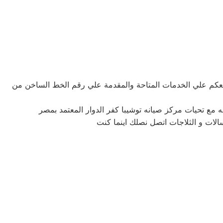
طلعكم علي الخدمات المتاحة والمقدمة علي رقم الخط الساخن من
ه مع تحيات مركز صيانه توشيبا كفر الدوار المعتمد بمصر
الات و الثلاجات اتصل نصلك اينما كنت