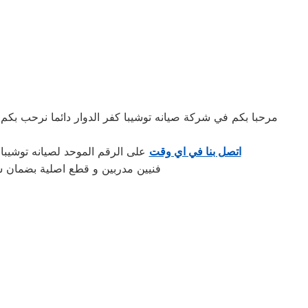
مرحبا بكم في شركة صيانه توشيبا كفر الدوار دائما نرحب بك
اتصل بنا في اي وقت
على الرقم الموحد لصيانه توشيبا 
فنيين مدربين و قطع اصلية بضمان 