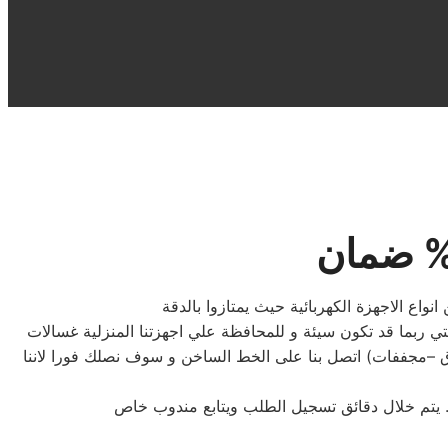
واع الاجهزة الكهربائية حيث يمتازوا بالدقة
تي ربما قد تكون سيئة و للمحافظة علي اجهزتنا المنزلية غسالات
 –مجففات) اتصل بنا على الخط الساخن و سوف نصلك فورا لاننا