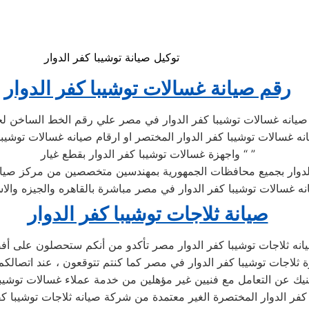
توكيل صيانة توشيبا كفر الدوار
رقم صيانة غسالات توشيبا كفر الدوار
صيانه غسالات توشيبا كفر الدوار في مصر علي رقم الخط الساخن لخد
 غسالات توشيبا كفر الدوار المختصر او ارقام صيانه غسالات توشيبا ك
واجهزة غسالات توشيبا كفر الدوار بقطع غيار “ ”
لدوار بجميع محافظات الجمهورية بمهندسين متخصصين من مركز صيانه 
صيانة ثلاجات توشيبا كفر الدوار
انه ثلاجات توشيبا كفر الدوار مصر تأكدو من أنكم ستحصلون على أفض
ثلاجات توشيبا كفر الدوار في مصر كما كنتم تتوقعون ، عند اتصالكم 
يك عن التعامل مع فنيين غير مؤهلين من خدمة عملاء غسالات توشيبا ك