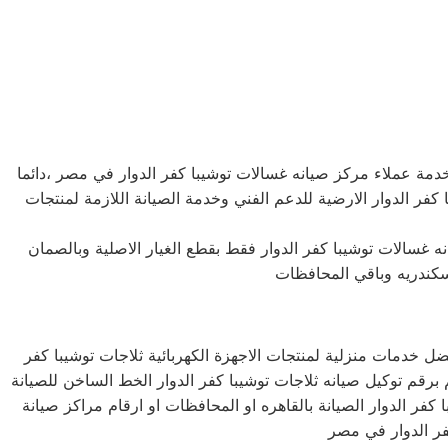
مة عملاء مركز صيانه غسالات توشيبا كفر الدوار في مصر ،دائما
فر الدوار الارضية للدعم الفني وخدمة الصيانة اللازمة لمنتجات
غسالات توشيبا كفر الدوار فقط بقطع الغيار الاصلية وبالصمان
ل خدمات منزلية لمنتجات الاجهزة الكهربائية ثلاجات توشيبا كفر
برقم توكيل صيانه ثلاجات توشيبا كفر الدوار الخط الساخن للصيانة
فر الدوار الصيانة بالقاهره او المحافظات او ارقام مراكز صيانة