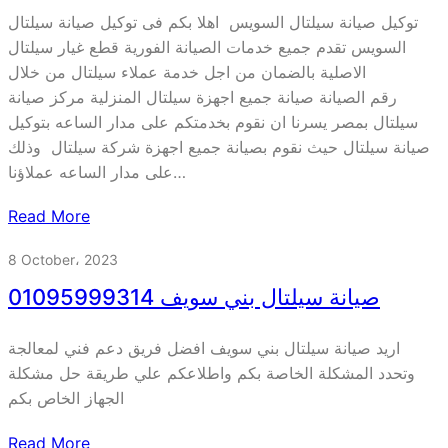
توكيل صيانة سيلتال السويس اهلا بكم فى توكيل صيانة سيلتال
السويس تقدم جميع خدمات الصيانة الفورية قطع غيار سيلتال
الاصلية بالضمان من اجل خدمة عملاء سيلتال من خلال
رقم الصيانة صيانة جميع اجهزة سيلتال المنزلية مركز صيانة
سيلتال بمصر يسرنا ان نقوم بخدمتكم على مدار الساعه بتوكيل
صيانة سيلتال حيث نقوم بصيانة جميع اجهزة شركة سيلتال وذلك
على مدار الساعه عملاؤنا…
Read More
8 October، 2023
صيانة سيلتال بني سويف 01095999314
اريد صيانة سيلتال بني سويف افضل فريق دعم فني لمعالجة
وتحدد المشكلة الخاصة بكم واطلاعكم علي طريقة حل مشكلة
الجهاز الخاص بكم
Read More