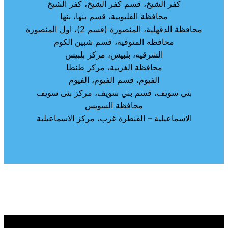
كفر الشيخ، قسم كفر الشيخ، كفر الشيخ
محافظة القليوبية، قسم بنها، بنها
محافظة الدقهلية، المنصورة (قسم 2)، اول المنصورة
محافظه المنوفية، قسم شبين الكوم
الشرقيه، بلبيس، مركز بلبيس
محافظة الغربية، مركز طنطا
الفيوم، قسم الفيوم، الفيوم
بني سويف، قسم بني سويف، مركز بنى سويف
محافظة السويس
الاسماعيلية – القنطرة غرب، مركز الاسماعيلية