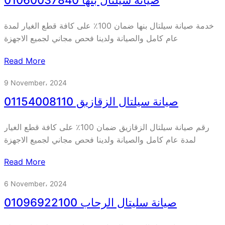
صيانة سيلتال بنها 01060037840
خدمة صيانة سيلتال بنها ضمان 100٪ على كافة قطع الغيار لمدة
عام كامل والصيانة ولدينا فحص مجاني لجميع الاجهزة
Read More
9 November، 2024
صيانة سيلتال الزقازيق 01154008110
رقم صيانة سيلتال الزقازيق ضمان 100٪ على كافة قطع الغيار
لمدة عام كامل والصيانة ولدينا فحص مجاني لجميع الاجهزة
Read More
6 November، 2024
صيانة سليتال الرحاب 01096922100