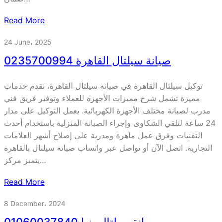
Read More
24 June، 2025
صيانة سيلتال القاهرة 0235700994
توكيل سيلتال القاهرة في صيانة سيلتال القاهرة، نقدم خدمات
مميزة تشمل شرح مميزات الأجهزة للعملاء وتوفير فريق فني
مدرب لصيانة مختلف الأجهزة الكهربائية. يعمل التوكيل على مدار
24 ساعة لتلقي الشكاوى وإجراء الصيانة المنزلية باستخدام أحدث
التقنيات وفرق عمل ماهرة ومدربة على إصلاح أشهر العلامات
التجارية. اتصل الآن أو تواصل عبر واتساب صيانة سيلتال بالقاهرة
يتميز مركز…
Read More
8 December، 2024