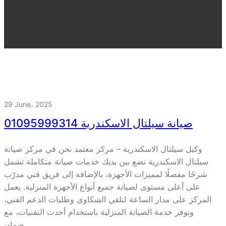
29 June، 2025
صيانة سيلتال الاسكندرية 01095999314
وكيل سيلتال الاسكندرية – مركز معتمد نحن في مركز صيانة
سيلتال الاسكندرية نضع بين يديك خدمات صيانة متكاملة تشمل
شرحًا مفصلًا لمميزات الأجهزة، بالإضافة إلى فريق فني مدرّب
على أعلى مستوى لصيانة جميع أنواع الأجهزة المنزلية. يعمل
المركز على مدار الساعة لتلقي الشكاوى وطلبات الدعم الفني،
ونوفر خدمة الصيانة المنزلية باستخدام أحدث التقنيات، مع
ضمان…