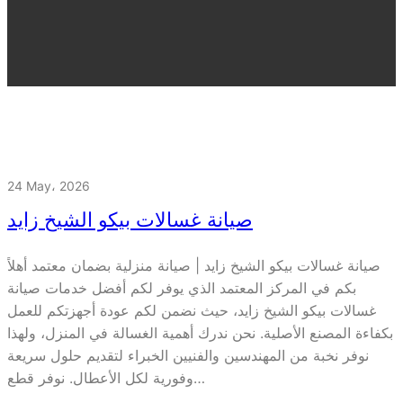
24 May، 2026
صيانة غسالات بيكو الشيخ زايد
صيانة غسالات بيكو الشيخ زايد | صيانة منزلية بضمان معتمد أهلاً
بكم في المركز المعتمد الذي يوفر لكم أفضل خدمات صيانة
غسالات بيكو الشيخ زايد، حيث نضمن لكم عودة أجهزتكم للعمل
بكفاءة المصنع الأصلية. نحن ندرك أهمية الغسالة في المنزل، ولهذا
نوفر نخبة من المهندسين والفنيين الخبراء لتقديم حلول سريعة
وفورية لكل الأعطال. نوفر قطع…