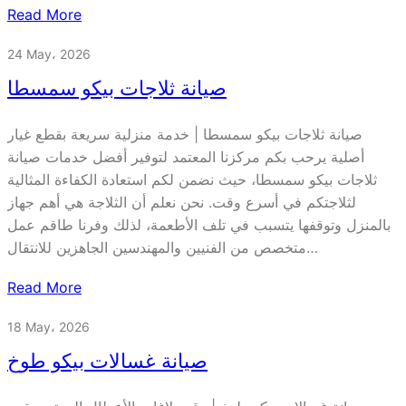
Read More
24 May، 2026
صيانة ثلاجات بيكو سمسطا
صيانة ثلاجات بيكو سمسطا | خدمة منزلية سريعة بقطع غيار
أصلية يرحب بكم مركزنا المعتمد لتوفير أفضل خدمات صيانة
ثلاجات بيكو سمسطا، حيث نضمن لكم استعادة الكفاءة المثالية
لثلاجتكم في أسرع وقت. نحن نعلم أن الثلاجة هي أهم جهاز
بالمنزل وتوقفها يتسبب في تلف الأطعمة، لذلك وفرنا طاقم عمل
متخصص من الفنيين والمهندسين الجاهزين للانتقال…
Read More
18 May، 2026
صيانة غسالات بيكو طوخ