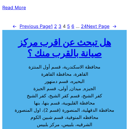
Read More
←
Previous Page
1
2
3
4
5
6
…
24
Next Page
→
هل تبحث عن اقرب مركز
صيانة بالقرب منك ؟
محافظة الاسكندرية، قسم أول المنتزة
القاهرة، محافظة القاهرة
البحيره، قسم دمنهور
الجيزه, ميدان, أولى، قسم الجيزة
كفر الشيخ، قسم كفر الشيخ، كفر الشيخ
محافظة القليوبية، قسم بنها، بنها
محافظة الدقهلية، المنصورة (قسم 2)، اول المنصورة
محافظه المنوفية، قسم شبين الكوم
الشرقيه، بلبيس، مركز بلبيس