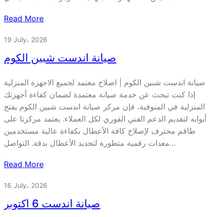
Read More
19 July، 2026
صيانة اندست شبين الكوم
صيانة اندست شبين الكوم | اصلاح معتمد لجميع الاجهزة المنزلية
إذا كنت تبحث عن خدمة صيانة معتمدة لضمان كفاءة أجهزتك
المنزلية في المنوفية، فإن مركز صيانة اندست شبين الكوم يفتح
أبوابه لتقديم الدعم الفني الفوري لكل العملاء. يعتمد مركزنا على
طاقم محترف لإصلاح كافة الأعطال بكفاءة عالية مستخدمين
معدات رقمية متطورة لتحديد الأعطال بدقة. التواصل…
Read More
16 July، 2026
صيانة اندست 6 اكتوبر