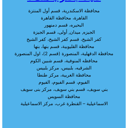
محافظة الاسكندرية، قسم أول المنتزة
القاهرة، محافظة القاهرة
البحيره، قسم دمنهور
الجيزه, ميدان, أولى، قسم الجيزة
كفر الشيخ، قسم كفر الشيخ، كفر الشيخ
محافظة القليوبية، قسم بنها، بنها
محافظة الدقهلية، المنصورة (قسم 2)، اول المنصورة
محافظه المنوفية، قسم شبين الكوم
الشرقيه، بلبيس، مركز بلبيس
محافظة الغربية، مركز طنطا
الفيوم، قسم الفيوم، الفيوم
بني سويف، قسم بني سويف، مركز بنى سويف
محافظة السويس
الاسماعيلية – القنطرة غرب، مركز الاسماعيلية