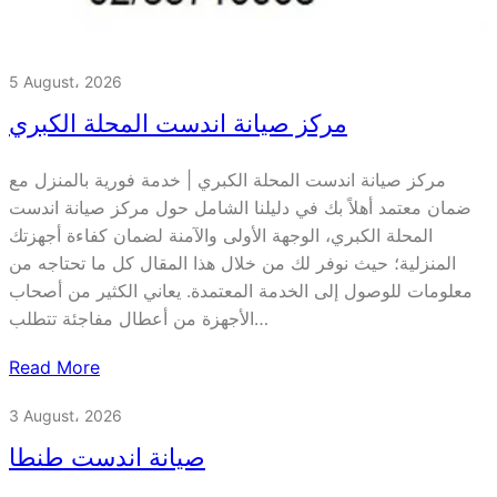
5 August، 2026
مركز صيانة اندست المحلة الكبري
مركز صيانة اندست المحلة الكبري | خدمة فورية بالمنزل مع
ضمان معتمد أهلاً بك في دليلنا الشامل حول مركز صيانة اندست
المحلة الكبري، الوجهة الأولى والآمنة لضمان كفاءة أجهزتك
المنزلية؛ حيث نوفر لك من خلال هذا المقال كل ما تحتاجه من
معلومات للوصول إلى الخدمة المعتمدة. يعاني الكثير من أصحاب
الأجهزة من أعطال مفاجئة تتطلب…
Read More
3 August، 2026
صيانة اندست طنطا