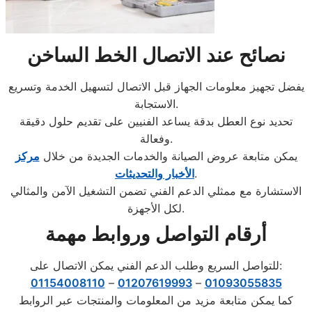
نصائح عند الاتصال الخط الساخن
يفضل تجهيز معلومات الجهاز قبل الاتصال لتسهيل الخدمة وتسريع
الاستجابة.
تحديد نوع العطل بدقة يساعد الفنيين على تقديم حلول دقيقة
وفعالة.
يمكن متابعة عروض الصيانة والخدمات الجديدة من خلال
مركز
.
الأخبار والتحديثات
الاستشارة مع ممثلي الدعم الفني تضمن التشغيل الآمن والمثالي
لكل الأجهزة.
أرقام التواصل وروابط مهمة
للتواصل السريع وطلب الدعم الفني يمكن الاتصال على:
01154008110
–
01207619993
–
01093055835
كما يمكن متابعة مزيد من المعلومات والمنتجات عبر الروابط