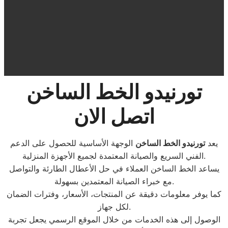
تورنيدو الخط الساخن
اتصل الان
يعد
تورنيدو الخط الساخن
الوجهة الأساسية للحصول على الدعم
الفني السريع والصيانة المعتمدة لجميع الأجهزة المنزلية.
يساعد الخط الساخن العملاء في حل الأعطال الطارئة والتواصل
مع خبراء الصيانة المعتمدين بسهولة.
كما يوفر معلومات دقيقة عن المنتجات، الأسعار، وفترات الضمان
لكل جهاز.
الوصول إلى هذه الخدمات من خلال الموقع الرسمي يجعل تجربة