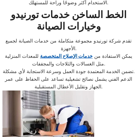
الاستخدام أكثر وضوحًا وراحة للمستهلك.
الخط الساخن خدمات تورنيدو
وخيارات الصيانة
تقدم شركة تورنيدو مجموعة متكاملة من خدمات الصيانة لجميع
الأجهزة.
يمكن الاستفادة من
خدمات الإصلاح المتخصصة
للمعدات المنزلية
مثل الغسالات والثلاجات والمجففات.
تضمن الخدمة المعتمدة جودة العمل وسرعة الاستجابة لأي مشكلة.
الدعم الفني يشمل نصائح تشغيلية تساعد على الحفاظ على عمر
الجهاز وتقليل الأعطال المستقبلية.