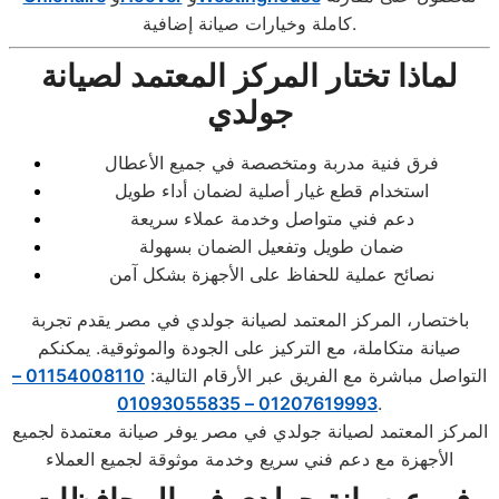
كاملة وخيارات صيانة إضافية.
لماذا تختار المركز المعتمد لصيانة
جولدي
فرق فنية مدربة ومتخصصة في جميع الأعطال
استخدام قطع غيار أصلية لضمان أداء طويل
دعم فني متواصل وخدمة عملاء سريعة
ضمان طويل وتفعيل الضمان بسهولة
نصائح عملية للحفاظ على الأجهزة بشكل آمن
باختصار، المركز المعتمد لصيانة جولدي في مصر يقدم تجربة
صيانة متكاملة، مع التركيز على الجودة والموثوقية. يمكنكم
التواصل مباشرة مع الفريق عبر الأرقام التالية:
01154008110 –
01207619993 – 01093055835
.
المركز المعتمد لصيانة جولدي في مصر يوفر صيانة معتمدة لجميع
الأجهزة مع دعم فني سريع وخدمة موثوقة لجميع العملاء