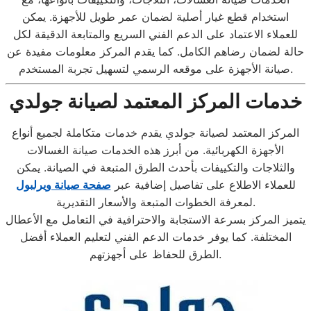
استخدام قطع غيار أصلية لضمان عمر طويل للأجهزة. يمكن
للعملاء الاعتماد على الدعم الفني السريع والمتابعة الدقيقة لكل
حالة لضمان رضاهم الكامل. كما يقدم المركز معلومات مفيدة عن
صيانة الأجهزة على موقعه الرسمي لتسهيل تجربة المستخدم.
خدمات المركز المعتمد لصيانة جولدي
المركز المعتمد لصيانة جولدي يقدم خدمات متكاملة لجميع أنواع
الأجهزة الكهربائية. من أبرز هذه الخدمات صيانة الغسالات
والثلاجات والتكييفات بأحدث الطرق المتبعة في الصيانة. يمكن
للعملاء الاطلاع على تفاصيل إضافية عبر
صفحة صيانة ويرلبول
لمعرفة الخطوات المتبعة والأسعار التقديرية.
يتميز المركز بسرعة الاستجابة والاحترافية في التعامل مع الأعطال
المختلفة. كما يوفر خدمات الدعم الفني لتعليم العملاء أفضل
الطرق للحفاظ على أجهزتهم.