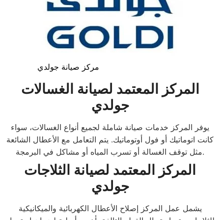
مركز صيانة جولدي
المركز المعتمد لصيانة الغسالات
جولدي
يوفر المركز خدمات صيانة شاملة لجميع أنواع الغسالات، سواء
كانت اتوماتيك أو فول أوتوماتيك. يتم التعامل مع الأعطال الشائعة
مثل توقف الغسالة أو تسرب المياه أو مشاكل في البرمجة.
المركز المعتمد لصيانة الثلاجات
جولدي
يشمل عمل المركز إصلاح الأعطال الكهربائية والميكانيكية