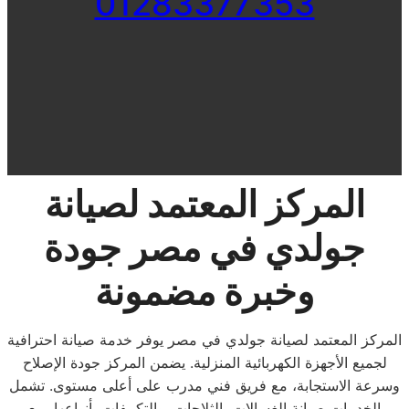
01283377353
المركز المعتمد لصيانة
جولدي في مصر جودة
وخبرة مضمونة
المركز المعتمد لصيانة جولدي في مصر يوفر خدمة صيانة احترافية
لجميع الأجهزة الكهربائية المنزلية. يضمن المركز جودة الإصلاح
وسرعة الاستجابة، مع فريق فني مدرب على أعلى مستوى. تشمل
الخدمات صيانة الغسالات، الثلاجات، والتكييفات بأنواعها، مع