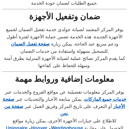
جميع الطلبات لضمان جودة الخدمة.
ضمان وتفعيل الأجهزة
يوفر المركز المعتمد لصيانة جولدي خدمة تفعيل الضمان لجميع
الأجهزة الجديدة. هذه الخدمة تضمن حماية الأجهزة لفترة أطول
ودعم سريع عند الحاجة. يمكن زيارة
صفحة تفعيل الضمان
للتسجيل بسهولة واستفادة من خدمات الضمان.
كما يقدم المركز نصائح عملية لصيانة الأجهزة المنزلية بطرق آمنة
وسهلة للحفاظ على كفاءتها.
معلومات إضافية وروابط مهمة
يوفر المركز معلومات تفصيلية عن مواقع الفروع والخدمات عبر
خدمات جميع الماركات
. يمكن متابعة الأخبار والتحديثات عبر
صفحة
الأخبار
أو التعرف على تاريخ المركز وفريق العمل عبر
صفحة من
.
نحن
للاطلاع على خيارات الأجهزة الأخرى، يمكن زيارة مواقع
للحصول على مقارنة
Westinghouse
و
Hoover
و
Unionaire