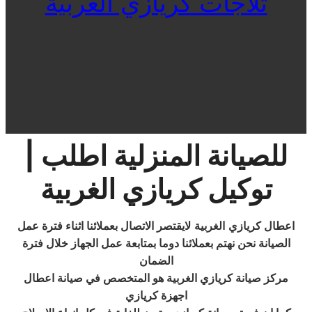
ثلاجات كريازي الغربية
للصيانة المنزلية اطلب |
توكيل كريازي الغربية
اعطال كريازي
الغربية
لايقتصر الاتصال بعملائنا اثناء فترة عمل
الصيانة نحن نهتم بعملائنا دوما بمتابعة عمل الجهاز خلال فترة
الضمان
مركز صيانة كريازي الغربية هو المتخصص في صيانة اعطال
اجهزة كريازي