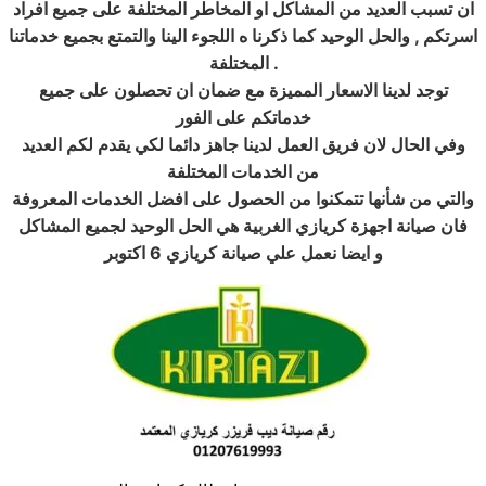
ان تسبب العديد من المشاكل او المخاطر المختلفة على جميع افراد
اسرتكم , والحل الوحيد كما ذكرنا ه اللجوء الينا والتمتع بجميع خدماتنا
.
المختلفة
توجد لدينا الاسعار المميزة مع ضمان ان تحصلون على جميع
خدماتكم على الفور
وفي الحال لان فريق العمل لدينا جاهز دائما لكي يقدم لكم العديد
من الخدمات المختلفة
والتي من شأنها تتمكنوا من الحصول على افضل الخدمات المعروفة
فان
صيانة اجهزة كريازي الغربية
هي الحل الوحيد لجميع المشاكل
و ايضا نعمل علي صيانة كريازي 6 اكتوبر