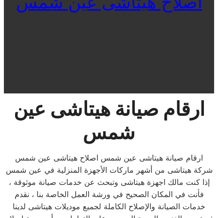
اصلاح هيتاشى عين شمس
ارقام صيانة هيتاشى عين
شمس
ارقام صيانة هيتاشى عين شمس اصلاح هيتاشى عين شمس
شركة هيتاشى من أشهر ماركات الأجهزة المنزلية في عين شمس
إذا كنت مالك اجهزة هيتاشى وتبحث عن خدمات صيانة موثوقة ،
فأنت في المكان الصحيح في ورشة العمل الخاصة بنا ، نقدم
خدمات الصيانة والإصلاح الكاملة لجميع موديلات هيتاشى لدينا