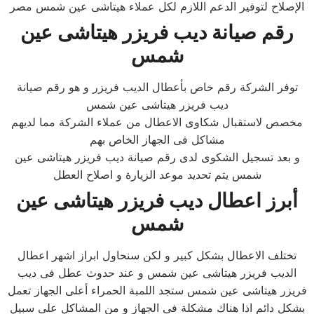
الإصلاح لتوفير الدعم اللازم لكل عملاء هيتاشى عين شمس مصر
رقم صيانة ديب فريزر هيتاشى عين
شمس
توفر الشركة رقم خاص بأعطال الديب فريزر و هو رقم صيانة
ديب فريزر هيتاشى عين شمس
مخصص لاستقبال شكاوى الاعطال من عملاء الشركة مما لديهم
مشاكل فى الجهاز الخاص بهم
و بعد تسجيل الشكوى لدى رقم صيانة ديب فريزر هيتاشى عين
شمس يتم تحديد موعد الزيارة و اصلاح العطل
أبرز اعطال ديب فريزر هيتاشى عين
شمس
تختلف الاعطال بشكل كبير و لكن سنحاول ابراز اشهر اعطال
الديب فريزر هيتاشى عين شمس و عند حدوث عطل فى ديب
فريزر هيتاشى عين شمس ستجد اللمبة الحمراء أعلى الجهاز تعمل
بشكل دائم اذا هناك مشكلة فى الجهاز و من المشاكل على سبيل