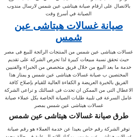
بالاتصال على ارقام صيانة هيتاشى عين شمس لارسال مندوب
الصيانة في أسرع وقت
صيانة غسالات هيتاشى عين
شمس
غسالات هيتاشى عين شمس من المنتجات الرائجة للبيع فى مصر
حيث تحقق نسبة مبيعات كبيرة لذا تحرص الشركة على تقديم
خدمة ما بعد البيع من خلال فريق متخصص من الخبراء والفنيين
المختصين ب صيانة غسالات هيتاشى عين شمس و يمتاز هذا
الفريق بالخبرة العريضة و الكفاءة العالية للقيام بإصلاح كافة
الاعطال التى من الممكن ان تحدث فى غسالتك و تراعى الشركة
عامل السرعة فى تلبية طلبات الصيانة الخاصة بكل عملاء صيانة
غسالات هيتاشى عين شمس بمصر
طرق صيانة غسالات هيتاشى عين شمس
توفر الشركة رقم خاص بعيدا عن خدمة العملاء هو رقم صيانة
غسالات هيتاشى عين شمس يمكنك الاتصال علية فى حالة وجود