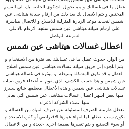
عطل ما فى غسالتك و يتم تحويل الشكوى الخاصة بك الى القسم
المختص و يتم الاتصال بك بعد ذلك من ارقام صيانة هيتاشى عين
شمس لتحديد موعد الزيارة المنزلية للاصلاح و للاتصال مباشرة
على ارقام صيانة هيتاشى عين شمس ستجد الارقام بالاعلى
لسرعة التواصل
اعطال غسالات هيتاشى عين شمس
من الوارد حدوث عطل ما فى غسالتك بعد فترة من الاستخدام و
يتم اللجوء إلى فريق صيانة غسالات هيتاشى عين شمس اصلاح
العطل و قد تكون المشكلة بسيطة او موثرة فى غسالة هيتاشى
عين شمس و هذا حسب الكشف الذي يقوم به أعضاء فريق صيانة
غسالات هيتاشى عين شمس و هذه الأعطال معظمها شائع سنبرز
منها بعض اشهر اعطال غسالات هيتاشى عين شمس التي يعاني
منها عملاء الشركة الاعزاء
تعطل طرمبة الصرف المسئولة عن صرف المياه من الغسالة و
تكون سبب تعطلها اما انتهاء عمرها الافتراضي أو كثرة الاستخدام
أو سوء التصنيع و يتم تغييرها بقطعة اخرى جديدة و من الاعطال