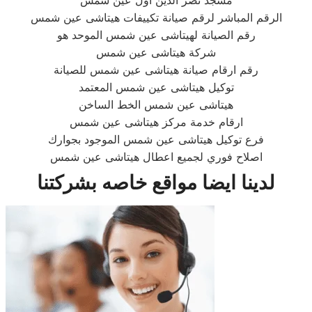
مسجد نصر الدين اول عين شمس
الرقم المباشر لرقم صيانة تكييفات هيتاشى عين شمس
رقم الصيانة لهيتاشى عين شمس الموحد هو
شركة هيتاشى عين شمس
رقم ارقام صيانة هيتاشى عين شمس للصيانة
توكيل هيتاشى عين شمس المعتمد
هيتاشى عين شمس الخط الساخن
ارقام خدمة مركز هيتاشى عين شمس
فرع توكيل هيتاشى عين شمس الموجود بجوارك
اصلاح فوري لجميع اعطال هيتاشى عين شمس
لدينا ايضا مواقع خاصه بشركتنا