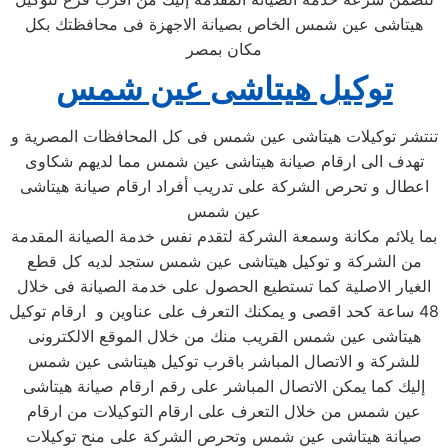
هيتاشى عين شمس الخاص بصيانة الاجهزة فى محافظتك بكل
مكان بمصر
توكيل هيتاشى عين شمس
تنتشر توكيلات هيتاشى عين شمس فى كل المحافظات المصرية و
تهدف الى ارقام صيانة هيتاشى عين شمس مما لديهم شكاوى
اعطال و تحرص الشركة على تدريب أفراد ارقام صيانة هيتاشى
عين شمس
بما يلائم مكانة وسمعة الشركة لتقدم نفس خدمة الصيانة المقدمة
من الشركة و توكيل هيتاشى عين شمس ستجد لديه كل قطع
الغيار الاصلية كما تستطيع الحصول على خدمة الصيانة فى خلال
48 ساعة كحد اقصى و يمكنك التعرف على عناوين و ارقام توكيل
هيتاشى عين شمس القريب منك من خلال الموقع الالكترونى
للشركة و الاتصال المباشر باقرب توكيل هيتاشى عين شمس
إليك كما يمكن الاتصال المباشر على رقم ارقام صيانة هيتاشى
عين شمس من خلال التعرف على ارقام التوكيلات من ارقام
صيانة هيتاشى عين شمس وتحرص الشركة على منح توكيلات