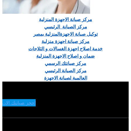
مركز صيانة الاجهزة المنزلية
مركز الصيانة الرئيسي
توكيل صيانة الاجهزةالمنزلية بمصر
مركز صيانة اجهزة منزلية
خدمة اصلاح اجهزة الغسالات و الثلاجات
ضمان و اصلاح الاجهزة المنزلية
مركز صيانتك الرسمي
مركز الصيانة الرئيسي
العالمية لصيانة الاجهزة
احجز صيانتك الان