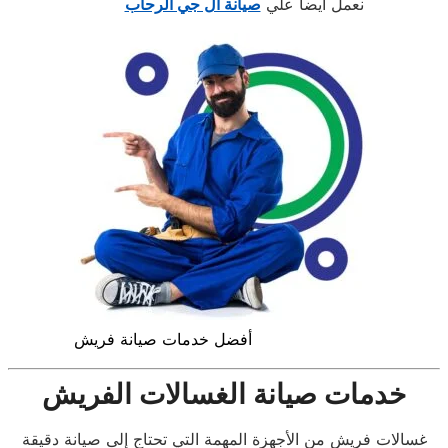
نعمل ايضا علي
صيانة ال جي الرحاب
أفضل خدمات صيانة فريش
خدمات صيانة الغسالات الفريش
غسالات فريش من الأجهزة المهمة التي تحتاج إلى صيانة دقيقة