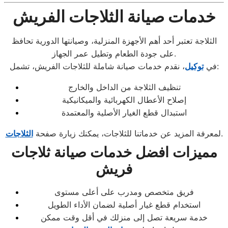
خدمات صيانة الثلاجات الفريش
الثلاجة تعتبر أحد أهم الأجهزة المنزلية، وصيانتها الدورية تحافظ
على جودة الطعام وتطيل عمر الجهاز.
، نقدم خدمات صيانة شاملة للثلاجات الفريش، تشمل:
في
توكيل
تنظيف الثلاجة من الداخل والخارج
إصلاح الأعطال الكهربائية والميكانيكية
استبدال قطع الغيار الأصلية والمعتمدة
.
لمعرفة المزيد عن خدماتنا للثلاجات، يمكنك زيارة صفحة
الثلاجات
مميزات افضل خدمات صيانة ثلاجات
فريش
فريق متخصص ومدرب على أعلى مستوى
استخدام قطع غيار أصلية لضمان الأداء الطويل
خدمة سريعة تصل إلى منزلك في أقل وقت ممكن