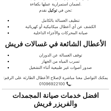
لضمان استمرارية عملها بكفاءة.
نقدم:
نحن في
توكيل
تنظيف الغسالة بالكامل
الكشف عن أي أعطال ميكانيكية أو كهربائية
صيانة المحركات والأجزاء الداخلية
الأعطال الشائعة في غسالات فريش
توقف الغسالة عن الدوران
تسرب المياه من الجهاز
صدور أصوات غير طبيعية أثناء التشغيل
يمكنك التواصل معنا مباشرة لإصلاح الأعطال الطارئة على الرقم:
📞 01096922100.
افضل خدمات صيانة المجمدات
والفريزر فريش