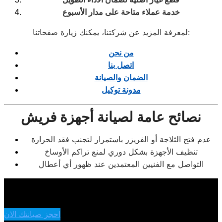
خدمة عملاء متاحة على مدار الأسبوع
لمعرفة المزيد عن شركتنا، يمكنك زيارة صفحاتنا:
من نحن
اتصل بنا
الضمان والصيانة
مدونة توكيل
نصائح عامة لصيانة أجهزة فريش
عدم فتح الثلاجة أو الفريزر باستمرار لتجنب فقد الحرارة
تنظيف الأجهزة بشكل دوري لمنع تراكم الأوساخ
التواصل مع الفنيين المعتمدين عند ظهور أي أعطال
احجز صيانتك الان