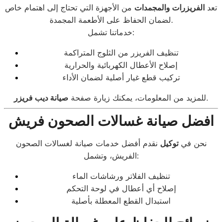
تعد
الفريزرات والمجمدات
من الأجهزة التي تحتاج إلى اهتمام خاص
لضمان الحفاظ على الأطعمة المجمدة.
خدماتنا تشمل:
تنظيف الفريزر من الثلوج المتراكمة
إصلاح الأعطال الكهربائية والحرارية
تركيب قطع غيار أصلية لضمان الأداء
.
للمزيد من المعلومات، يمكنك زيارة صفحة
صيانة ديب فريزر
افضل صيانة غسالات الصحون فريش
نحن في
توكيل
نقدم أفضل خدمات صيانة لغسالات الصحون
الفريش، وتشمل:
تنظيف الفلاتر ورشاشات الماء
إصلاح أي أعطال في لوحة التحكم
استبدال القطع المعطلة بأصلية